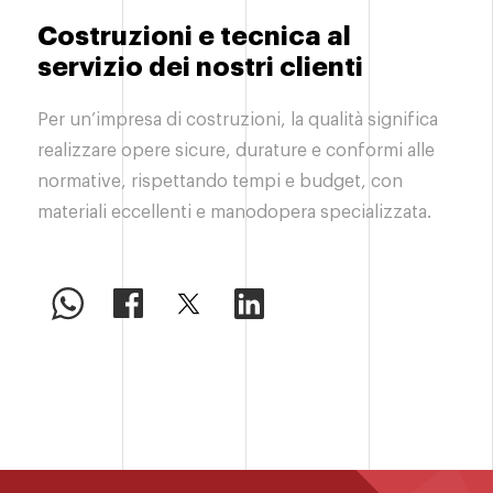
Costruzioni e tecnica al
servizio dei nostri clienti
Per un’impresa di costruzioni, la qualità significa
realizzare opere sicure, durature e conformi alle
normative, rispettando tempi e budget, con
materiali eccellenti e manodopera specializzata.