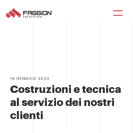
19 GENNAIO 2023
Costruzioni e tecnica
al servizio dei nostri
clienti